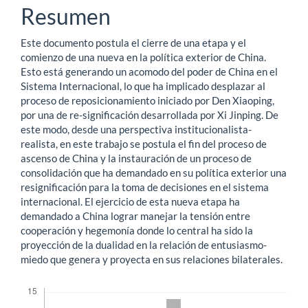
principal
Resumen
del
Este documento postula el cierre de una etapa y el
artículo
comienzo de una nueva en la política exterior de China.
Esto está generando un acomodo del poder de China en el
Sistema Internacional, lo que ha implicado desplazar al
proceso de reposicionamiento iniciado por Den Xiaoping,
por una de re-significación desarrollada por Xi Jinping. De
este modo, desde una perspectiva institucionalista-
realista, en este trabajo se postula el fin del proceso de
ascenso de China y la instauración de un proceso de
consolidación que ha demandado en su política exterior una
resignificación para la toma de decisiones en el sistema
internacional. El ejercicio de esta nueva etapa ha
demandado a China lograr manejar la tensión entre
cooperación y hegemonía donde lo central ha sido la
proyección de la dualidad en la relación de entusiasmo-
miedo que genera y proyecta en sus relaciones bilaterales.
Descargas