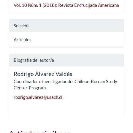
Vol. 10 Núm. 1 (2018): Revista Encrucijada Americana
Sección
Artículos
Biografía del autor/a
Rodrigo Álvarez Valdés
Coordinador e investigador del Chilean-Korean Study
Center-Program
rodrigo.alvarez@usach.cl