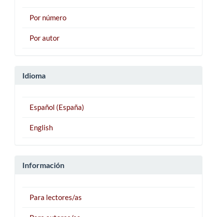
Por número
Por autor
Idioma
Español (España)
English
Información
Para lectores/as