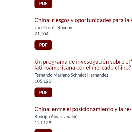
PDF
China: riesgos y oportunidades para la 
Jael Cortés Rondoy
71,104
PDF
Un programa de investigación sobre el “
latinoamericana por el mercado chino?
Fernando Mariano Schmidt Hernandez
105,120
PDF
China: entre el posicionamiento y la re-s
Rodrigo Álvarez Valdés
121,139