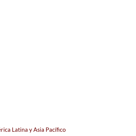
ica Latina y Asia Pacífico