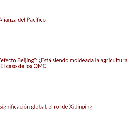
Alianza del Pacífico
efecto Beijing”: ¿Está siendo moldeada la agricultura
 El caso de los OMG
ignificación global, el rol de Xi Jinping