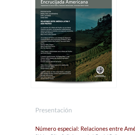
Presentación
Número especial: Relaciones entre Amér