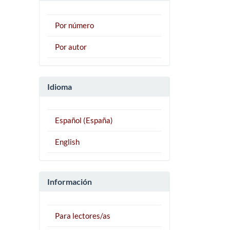
Por número
Por autor
Idioma
Español (España)
English
Información
Para lectores/as