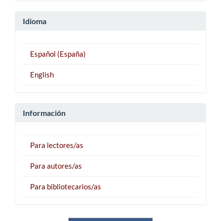
Idioma
Español (España)
English
Información
Para lectores/as
Para autores/as
Para bibliotecarios/as