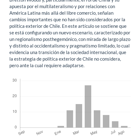
apuesta por el multilateralismo y por relaciones con
América Latina más allá del libre comercio, señalan
cambios importantes que no han sido considerados por la
política exterior de Chile. En este artículo se sostiene que
se está configurando un nuevo escenario, caracterizado por
un regionalismo posthegemónico, con mirada de largo plazo
y distinto al occidentalismo y pragmatismo limitado, lo cual
evidencia una transición de la sociedad internacional, que
la estrategia de política exterior de Chile no considera,
pero ante la cual requiere adaptarse.
Descargas