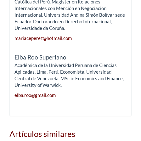
Católica del Perú. Magister en Relaciones
Internacionales con Mención en Negociación
Internacional, Universidad Andina Simón Bolívar sede
Ecuador. Doctorando en Derecho Internacional,
Universidade da Coruña.
mariaceperez@hotmail.com
Elba Roo Superlano
Académica de la Universidad Peruana de Ciencias
Aplicadas, Lima, Perú. Economista, Universidad
Central de Venezuela. MSc in Economics and Finance,
University of Warwick.
elba.roo@gmail.com
Artículos similares