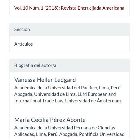
Vol. 10 Núm. 1 (2018): Revista Encrucijada Americana
Sección
Artículos
Biografía del autor/a
Vanessa Heller Ledgard
Académica de la Universidad del Pacífico, Lima, Perú.
Abogada, Universidad de Lima. LLM European and
International Trade Law, Universidad de Ámsterdam.
María Cecilia Pérez Aponte
Académica de la Universidad Peruana de Ciencias
Aplicadas, Lima, Perú. Abogada, Pontificia Universidad