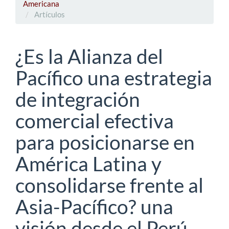
Americana
Artículos
¿Es la Alianza del
Pacífico una estrategia
de integración
comercial efectiva
para posicionarse en
América Latina y
consolidarse frente al
Asia-Pacífico? una
visión desde el Perú