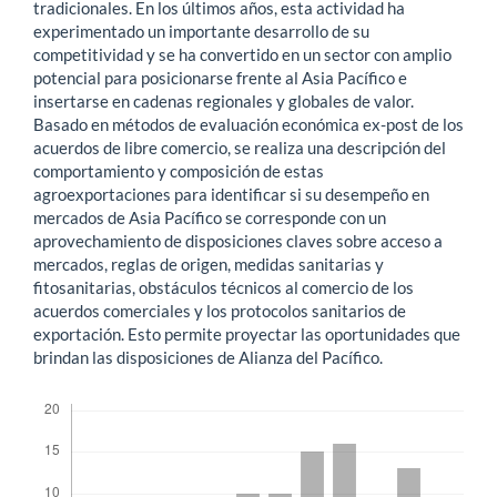
tradicionales. En los últimos años, esta actividad ha
experimentado un importante desarrollo de su
competitividad y se ha convertido en un sector con amplio
potencial para posicionarse frente al Asia Pacífico e
insertarse en cadenas regionales y globales de valor.
Basado en métodos de evaluación económica ex-post de los
acuerdos de libre comercio, se realiza una descripción del
comportamiento y composición de estas
agroexportaciones para identificar si su desempeño en
mercados de Asia Pacífico se corresponde con un
aprovechamiento de disposiciones claves sobre acceso a
mercados, reglas de origen, medidas sanitarias y
fitosanitarias, obstáculos técnicos al comercio de los
acuerdos comerciales y los protocolos sanitarios de
exportación. Esto permite proyectar las oportunidades que
brindan las disposiciones de Alianza del Pacífico.
Descargas