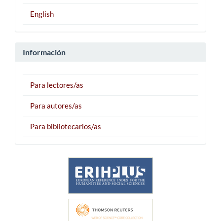
English
Información
Para lectores/as
Para autores/as
Para bibliotecarios/as