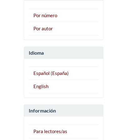
Por número
Por autor
Idioma
Español (España)
English
Información
Para lectores/as