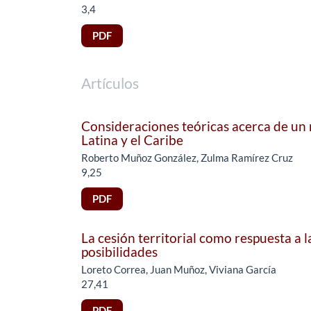
3,4
PDF
Artículos
Consideraciones teóricas acerca de un
Latina y el Caribe
Roberto Muñoz González, Zulma Ramírez Cruz
9,25
PDF
La cesión territorial como respuesta a
posibilidades
Loreto Correa, Juan Muñoz, Viviana García
27,41
PDF