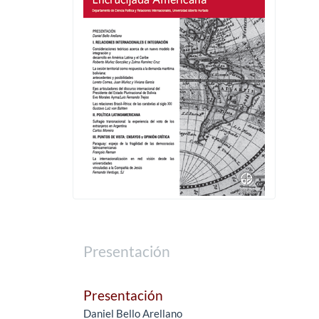
Presentación
Presentación
Daniel Bello Arellano