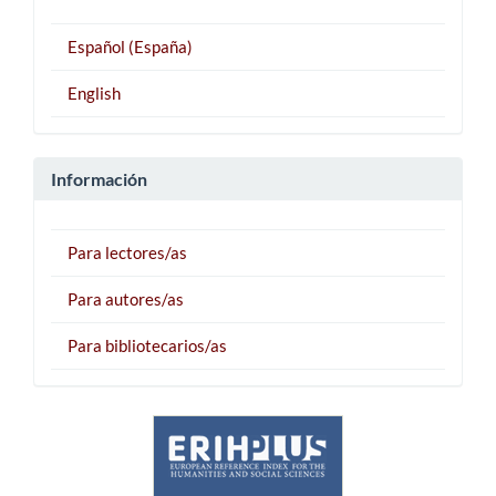
Español (España)
English
Información
Para lectores/as
Para autores/as
Para bibliotecarios/as