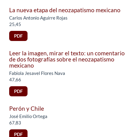
La nueva etapa del neozapatismo mexicano
Carlos Antonio Aguirre Rojas
25,45
PDF
Leer la imagen, mirar el texto: un comentario
de dos fotografías sobre el neozapatismo
mexicano
Fabiola Jesavel Flores Nava
47,66
PDF
Perón y Chile
José Emilio Ortega
67,83
PDF