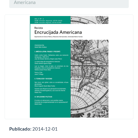
Americana
Publicado:
2014-12-01