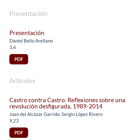
Presentación
Presentación
Daniel Bello Arellano
3,4
PDF
Artículos
Castro contra Castro. Reflexiones sobre una
revolución desfigurada, 1989-2014
Joan del Alcàzar Garrido, Sergio López Rivero
9,23
PDF