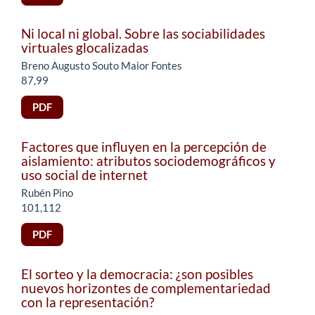
Ni local ni global. Sobre las sociabilidades
virtuales glocalizadas
Breno Augusto Souto Maior Fontes
87,99
PDF
Factores que influyen en la percepción de
aislamiento: atributos sociodemográficos y
uso social de internet
Rubén Pino
101,112
PDF
El sorteo y la democracia: ¿son posibles
nuevos horizontes de complementariedad
con la representación?