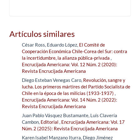
Artículos similares
César Ross, Eduardo López,
El Comité de
Cooperación Económica Chile-Corea del Sur: contra
la incertidumbre, la alianza pública-privada
,
Encrucijada Americana: Vol. 12 Núm. 2 (2020):
Revista Encrucijada Americana
Diego Esteban Venegas Caro,
Revolución, sangre y
lucha. Los primeros mártires del Partido Socialista de
Chile en la época de las milicias (1933-1937)
,
Encrucijada Americana: Vol. 14 Núm. 2 (2022):
Revista Encrucijada Americana
Juan Pablo Vásquez Bustamante, Luís Clavería
Cambon,
Editorial
,
Encrucijada Americana: Vol. 17
Núm. 2 (2025): Revista Encrucijada Americana
Karen Isabel Manzano Iturra, Diego Jiménez