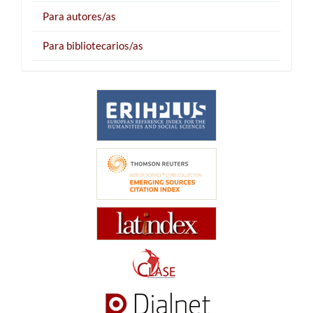
Para autores/as
Para bibliotecarios/as