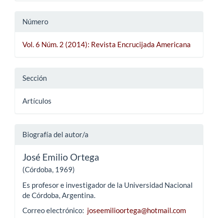
Número
Vol. 6 Núm. 2 (2014): Revista Encrucijada Americana
Sección
Artículos
Biografía del autor/a
José Emilio Ortega
(Córdoba, 1969)
Es profesor e investigador de la Universidad Nacional
de Córdoba, Argentina.
Correo electrónico:
joseemilioortega@hotmail.com