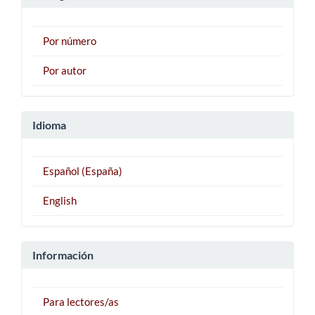
Por número
Por autor
Idioma
Español (España)
English
Información
Para lectores/as