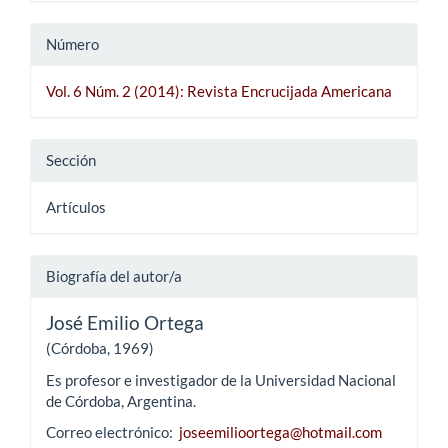
Número
Vol. 6 Núm. 2 (2014): Revista Encrucijada Americana
Sección
Artículos
Biografía del autor/a
José Emilio Ortega
(Córdoba, 1969)
Es profesor e investigador de la Universidad Nacional
de Córdoba, Argentina.
Correo electrónico:
joseemilioortega@hotmail.com