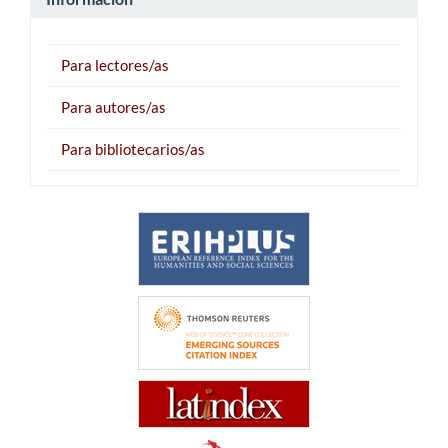
Para lectores/as
Para autores/as
Para bibliotecarios/as