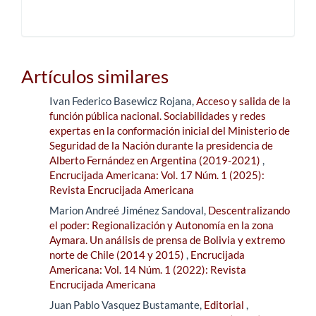
Artículos similares
Ivan Federico Basewicz Rojana,
Acceso y salida de la
función pública nacional. Sociabilidades y redes
expertas en la conformación inicial del Ministerio de
Seguridad de la Nación durante la presidencia de
Alberto Fernández en Argentina (2019-2021)
,
Encrucijada Americana: Vol. 17 Núm. 1 (2025):
Revista Encrucijada Americana
Marion Andreé Jiménez Sandoval,
Descentralizando
el poder: Regionalización y Autonomía en la zona
Aymara. Un análisis de prensa de Bolivia y extremo
norte de Chile (2014 y 2015)
,
Encrucijada
Americana: Vol. 14 Núm. 1 (2022): Revista
Encrucijada Americana
Juan Pablo Vasquez Bustamante,
Editorial
,