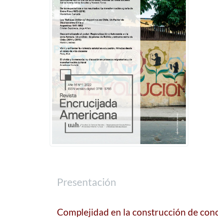
Presentación
Complejidad en la construcción de cono