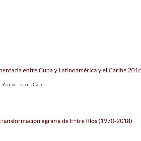
mentaria entre Cuba y Latinoamérica y el Caribe 201
 Yerenis Torres Cala
a transformación agraria de Entre Ríos (1970-2018)