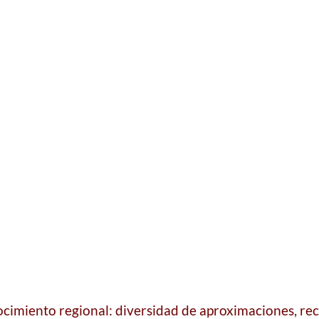
cimiento regional: diversidad de aproximaciones, re