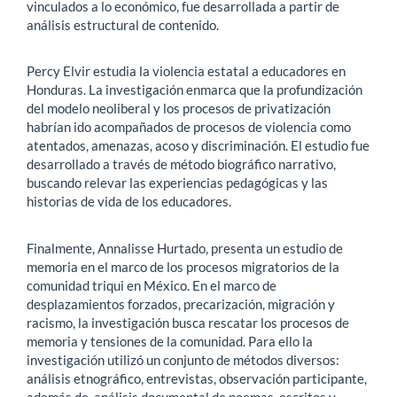
vinculados a lo económico, fue desarrollada a partir de
análisis estructural de contenido.
Percy Elvir estudia la violencia estatal a educadores en
Honduras. La investigación enmarca que la profundización
del modelo neoliberal y los procesos de privatización
habrían ido acompañados de procesos de violencia como
atentados, amenazas, acoso y discriminación. El estudio fue
desarrollado a través de método biográfico narrativo,
buscando relevar las experiencias pedagógicas y las
historias de vida de los educadores.
Finalmente, Annalisse Hurtado, presenta un estudio de
memoria en el marco de los procesos migratorios de la
comunidad triqui en México. En el marco de
desplazamientos forzados, precarización, migración y
racismo, la investigación busca rescatar los procesos de
memoria y tensiones de la comunidad. Para ello la
investigación utilizó un conjunto de métodos diversos:
análisis etnográfico, entrevistas, observación participante,
además de, análisis documental de poemas, escritos y