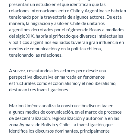
presentan un estudio en el que identifican que las
relaciones internaciones entre Chile y Argentina se habrían
tensionado por la trayectoria de algunos actores. De esta
manera, la migración y asilo en Chile de unitarios
argentinos derrotados por el régimen de Rosas a mediados
del siglo XIX, habría significado que diversos intelectuales
y políticos argentinos exiliados tuvieran gran influencia en
medios de comunicación y en la política chilena,
tensionando las relaciones.
A su vez, rescatando a los actores pero desde una
perspectiva discursiva enmarcada en fenómenos
estructurales como el colonialismo y el neoliberalismo,
destacan tres investigaciones.
Marion Jiménez analiza la construcción discursiva en
algunos medios de comunicación, en el marco de procesos
de descentralización, regionalización y autonomía en las
zona Aymara de Bolivia y Chile. La investigación, que
identifica los discursos dominantes, principalmente