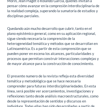
Morin, Jean Piaget o Rolando García, quienes invitan a
pensar cómo avanzar en la compresión interdisciplinaria de
la realidad compleja, superando la sumatoria de estudios y
disciplinas parciales.
Quedando aún mucho desarrollo que cubrir, tanto en el
plano epistémico general, como en su aplicación regional,
sigue siendo necesaria la comprensión de la
heterogeneidad temática y métodos que se desarrollan en
Latinoamérica. Es a partir de esta comprensión que se
pueden poner en escena los alcances, particularidades y
procesos que permitan construir interacciones complejas y
de mayor alcance para la construcción de conocimiento.
El presente numero de la revista refleja esta diversidad
temática y metodológica que se hace necesaria
comprender para futuras interdisciplinariedades. En esta
línea, será posible ver acercamientos, investigaciones y
reflexiones tanto desde análisis macroestructurales, como
desde la representación de sentidos y discursos en
individuos. Todas ellas han sido desarrolladas a partir de