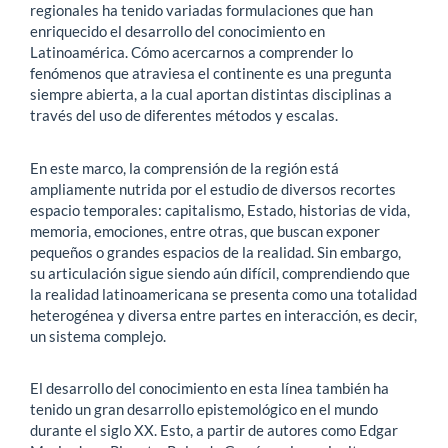
regionales ha tenido variadas formulaciones que han
enriquecido el desarrollo del conocimiento en
Latinoamérica. Cómo acercarnos a comprender lo
fenómenos que atraviesa el continente es una pregunta
siempre abierta, a la cual aportan distintas disciplinas a
través del uso de diferentes métodos y escalas.
En este marco, la comprensión de la región está
ampliamente nutrida por el estudio de diversos recortes
espacio temporales: capitalismo, Estado, historias de vida,
memoria, emociones, entre otras, que buscan exponer
pequeños o grandes espacios de la realidad. Sin embargo,
su articulación sigue siendo aún difícil, comprendiendo que
la realidad latinoamericana se presenta como una totalidad
heterogénea y diversa entre partes en interacción, es decir,
un sistema complejo.
El desarrollo del conocimiento en esta línea también ha
tenido un gran desarrollo epistemológico en el mundo
durante el siglo XX. Esto, a partir de autores como Edgar