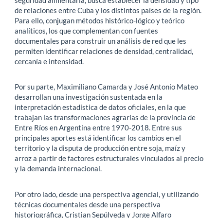
de relaciones entre Cuba y los distintos países de la región.
Para ello, conjugan métodos histórico-lógico y teórico
analíticos, los que complementan con fuentes
documentales para construir un análisis de red que les
permiten identificar relaciones de densidad, centralidad,
cercanía e intensidad.
Por su parte, Maximiliano Camarda y José Antonio Mateo
desarrollan una investigación sustentada en la
interpretación estadística de datos oficiales, en la que
trabajan las transformaciones agrarias de la provincia de
Entre Ríos en Argentina entre 1970-2018. Entre sus
principales aportes está identificar los cambios en el
territorio y la disputa de producción entre soja, maíz y
arroz a partir de factores estructurales vinculados al precio
y la demanda internacional.
Por otro lado, desde una perspectiva agencial, y utilizando
técnicas documentales desde una perspectiva
historiográfica, Cristian Sepúlveda y Jorge Alfaro