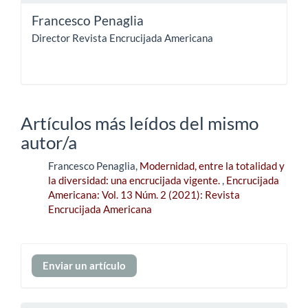
Francesco Penaglia
Director Revista Encrucijada Americana
Artículos más leídos del mismo
autor/a
Francesco Penaglia,
Modernidad, entre la totalidad y
la diversidad: una encrucijada vigente.
,
Encrucijada
Americana: Vol. 13 Núm. 2 (2021): Revista
Encrucijada Americana
Enviar
Enviar un artículo
un
artículo