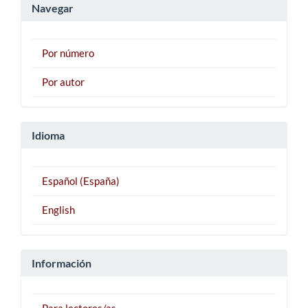
Navegar
Por número
Por autor
Idioma
Español (España)
English
Información