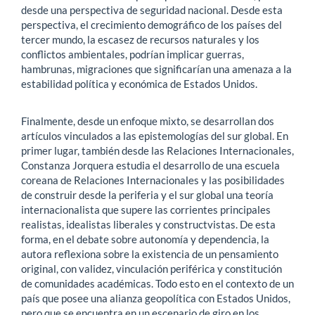
desde una perspectiva de seguridad nacional. Desde esta
perspectiva, el crecimiento demográfico de los países del
tercer mundo, la escasez de recursos naturales y los
conflictos ambientales, podrían implicar guerras,
hambrunas, migraciones que significarían una amenaza a la
estabilidad política y económica de Estados Unidos.
Finalmente, desde un enfoque mixto, se desarrollan dos
artículos vinculados a las epistemologías del sur global. En
primer lugar, también desde las Relaciones Internacionales,
Constanza Jorquera estudia el desarrollo de una escuela
coreana de Relaciones Internacionales y las posibilidades
de construir desde la periferia y el sur global una teoría
internacionalista que supere las corrientes principales
realistas, idealistas liberales y constructvistas. De esta
forma, en el debate sobre autonomía y dependencia, la
autora reflexiona sobre la existencia de un pensamiento
original, con validez, vinculación periférica y constitución
de comunidades académicas. Todo esto en el contexto de un
país que posee una alianza geopolítica con Estados Unidos,
pero que se encuentra en un escenario de giro en los