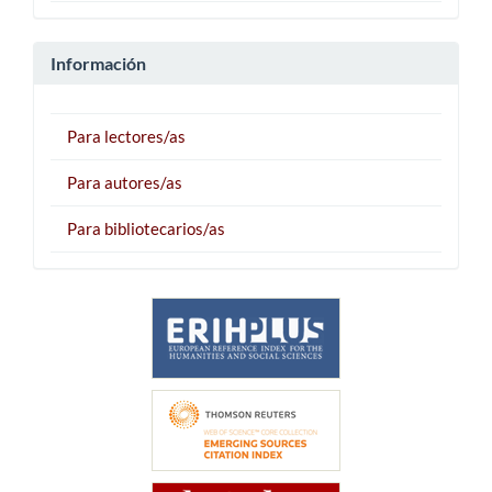
Información
Para lectores/as
Para autores/as
Para bibliotecarios/as