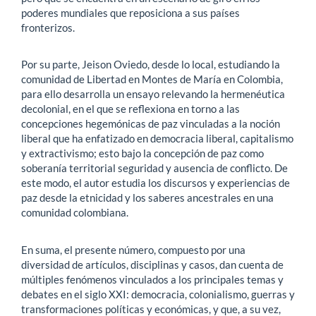
poderes mundiales que reposiciona a sus países
fronterizos.
Por su parte, Jeison Oviedo, desde lo local, estudiando la
comunidad de Libertad en Montes de María en Colombia,
para ello desarrolla un ensayo relevando la hermenéutica
decolonial, en el que se reflexiona en torno a las
concepciones hegemónicas de paz vinculadas a la noción
liberal que ha enfatizado en democracia liberal, capitalismo
y extractivismo; esto bajo la concepción de paz como
soberanía territorial seguridad y ausencia de conflicto. De
este modo, el autor estudia los discursos y experiencias de
paz desde la etnicidad y los saberes ancestrales en una
comunidad colombiana.
En suma, el presente número, compuesto por una
diversidad de artículos, disciplinas y casos, dan cuenta de
múltiples fenómenos vinculados a los principales temas y
debates en el siglo XXI: democracia, colonialismo, guerras y
transformaciones políticas y económicas, y que, a su vez,