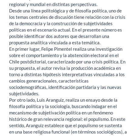
regional y mundial en distintas perspectivas.
Desde una línea politológica y de filosofía política, uno de
los temas centrales de discusión tiene relación con la crisis
de la democracia y la construcción de subjetividades
políticas en el escenario actual. En el presente número es
posible identificar dos autores que desarrollan una
propuesta analítica vinculada a esta temática.
En primer lugar, Felipe Pimentel realiza una investigación
sobre el comportamiento y la abstención electoral en el
Chile postdictorial, caracterizado por una crisis política. En
su propuesta, el autor revisa la producción académica en
torno a distintas hipótesis interpretativas vinculadas a los
cambios generacionales, características
sociodemográficas, identificación partidaria y las nuevas
subjetividades.
Por otro lado, Luis Aranguiz, realiza un ensayo desde la
filosofía política y la sociología, buscando indagar en el
mecanismo de subjetivación política en un fenómeno
histórico de gran relevancia regional: el populismo. En este
sentido, Aranguiz establece que el populismo se sustenta
en una base religiosa funcional (en términos sociológicos), a