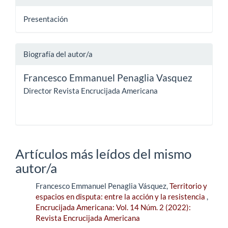
Presentación
Biografía del autor/a
Francesco Emmanuel Penaglia Vasquez
Director Revista Encrucijada Americana
Artículos más leídos del mismo
autor/a
Francesco Emmanuel Penaglia Vásquez,
Territorio y
espacios en disputa: entre la acción y la resistencia
,
Encrucijada Americana: Vol. 14 Núm. 2 (2022):
Revista Encrucijada Americana