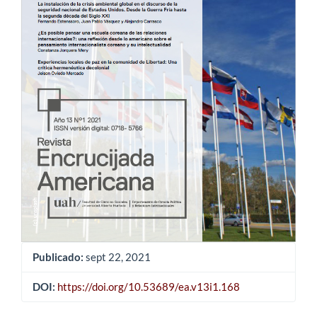
Publicado:
sept 22, 2021
DOI:
https://doi.org/10.53689/ea.v13i1.168