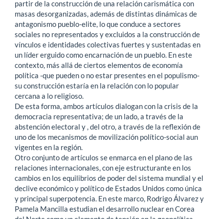
partir de la construcción de una relación carismática con
masas desorganizadas, además de distintas dinámicas de
antagonismo pueblo-elite, lo que conduce a sectores
sociales no representados y excluidos a la construcción de
vínculos e identidades colectivas fuertes y sustentadas en
un líder erguido como encarnación de un pueblo. En este
contexto, más allá de ciertos elementos de economía
política -que pueden o no estar presentes en el populismo-
su construcción estaría en la relación con lo popular
cercana a lo religioso.
De esta forma, ambos artículos dialogan con la crisis de la
democracia representativa; de un lado, a través de la
abstención electoral y , del otro, a través de la reflexión de
uno de los mecanismos de movilización político-social aun
vigentes en la región.
Otro conjunto de artículos se enmarca en el plano de las
relaciones internacionales, con eje estructurante en los
cambios en los equilibrios de poder del sistema mundial y el
declive económico y político de Estados Unidos como única
y principal superpotencia. En este marco, Rodrigo Álvarez y
Pamela Mancilla estudian el desarrollo nuclear en Corea