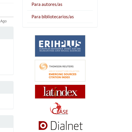
Para autores/as
Para bibliotecarios/as