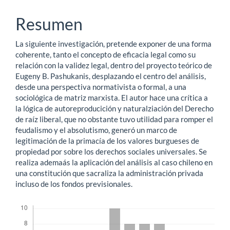
principal
Resumen
del
La siguiente investigación, pretende exponer de una forma
artículo
coherente, tanto el concepto de eficacia legal como su
relación con la validez legal, dentro del proyecto teórico de
Eugeny B. Pashukanis, desplazando el centro del análisis,
desde una perspectiva normativista o formal, a una
sociológica de matriz marxista. El autor hace una crítica a
la lógica de autoreproducición y naturalziación del Derecho
de raíz liberal, que no obstante tuvo utilidad para romper el
feudalismo y el absolutismo, generó un marco de
legitimación de la primacía de los valores burgueses de
propiedad por sobre los derechos sociales universales. Se
realiza ademaás la aplicación del análisis al caso chileno en
una constitución que sacraliza la administración privada
incluso de los fondos previsionales.
Descargas