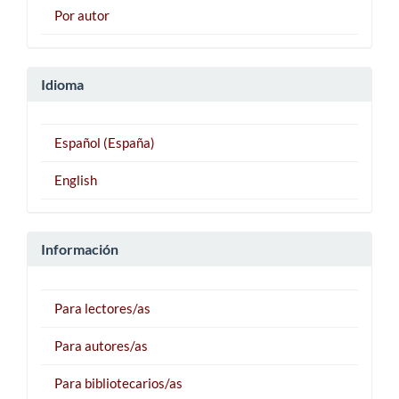
Por autor
Idioma
Español (España)
English
Información
Para lectores/as
Para autores/as
Para bibliotecarios/as