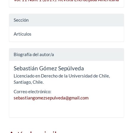
Sección
Artículos
Biografía del autor/a
Sebastián Gómez Sepúlveda
Licenciado en Derecho de la Universidad de Chile,
Santiago, Chile.
Correo electrónico:
sebastiangomezsepulveda@gmail.com