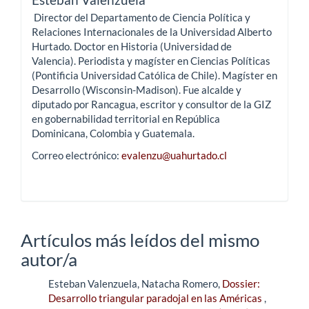
Director del Departamento de Ciencia Política y
Relaciones Internacionales de la Universidad Alberto
Hurtado. Doctor en Historia (Universidad de
Valencia). Periodista y magíster en Ciencias Políticas
(Pontificia Universidad Católica de Chile). Magíster en
Desarrollo (Wisconsin-Madison). Fue alcalde y
diputado por Rancagua, escritor y consultor de la GIZ
en gobernabilidad territorial en República
Dominicana, Colombia y Guatemala.
Correo electrónico:
evalenzu@uahurtado.cl
Artículos más leídos del mismo
autor/a
Esteban Valenzuela, Natacha Romero,
Dossier:
Desarrollo triangular paradojal en las Américas
,