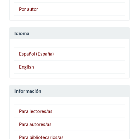
Por autor
Idioma
Español (España)
English
Información
Para lectores/as
Para autores/as
Para bibliotecarios/as