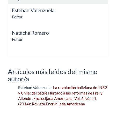
Esteban Valenzuela
Editor
Natacha Romero
Editor
Artículos más leídos del mismo
autor/a
Esteban Valenzuela,
La revolución boliviana de 1952
y Chile: del padre Hurtado a las reformas de Frei y
Allende
,
Encrucijada Americana: Vol. 6 Núm. 1
(2014): Revista Encrucijada Americana