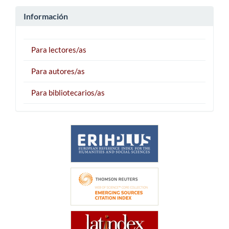
Información
Para lectores/as
Para autores/as
Para bibliotecarios/as