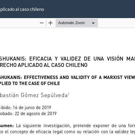
plicado al caso chileno