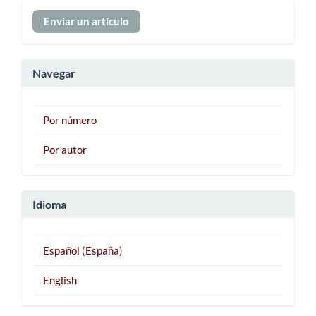
Enviar
Enviar un artículo
un
artículo
Navegar
Por número
Por autor
Idioma
Español (España)
English