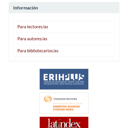
Información
Para lectores/as
Para autores/as
Para bibliotecarios/as