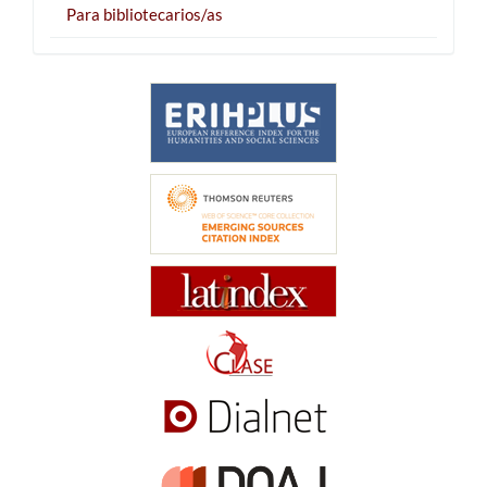
Para bibliotecarios/as