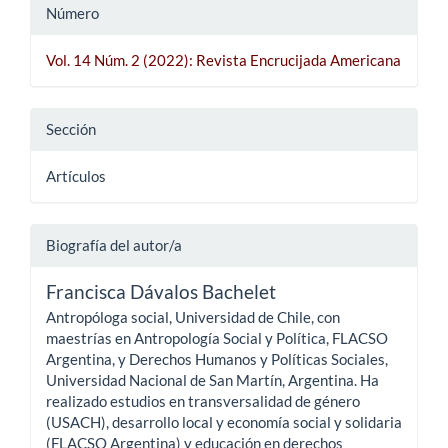
Número
Vol. 14 Núm. 2 (2022): Revista Encrucijada Americana
Sección
Artículos
Biografía del autor/a
Francisca Dávalos Bachelet
Antropóloga social, Universidad de Chile, con
maestrías en Antropología Social y Política, FLACSO
Argentina, y Derechos Humanos y Políticas Sociales,
Universidad Nacional de San Martín, Argentina. Ha
realizado estudios en transversalidad de género
(USACH), desarrollo local y economía social y solidaria
(FLACSO Argentina) y educación en derechos