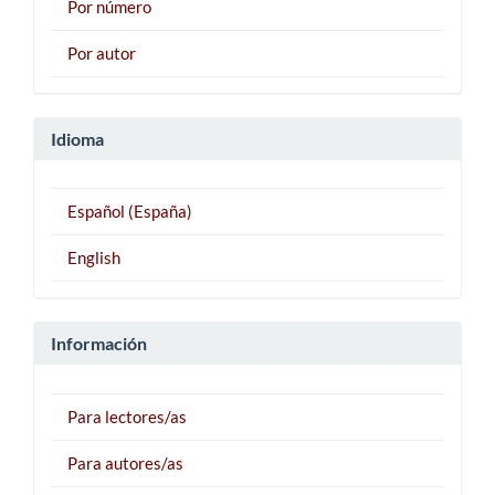
Por número
Por autor
Idioma
Español (España)
English
Información
Para lectores/as
Para autores/as