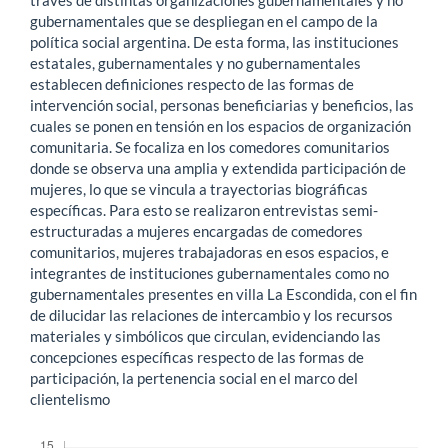
gubernamentales que se despliegan en el campo de la
política social argentina. De esta forma, las instituciones
estatales, gubernamentales y no gubernamentales
establecen definiciones respecto de las formas de
intervención social, personas beneficiarias y beneficios, las
cuales se ponen en tensión en los espacios de organización
comunitaria. Se focaliza en los comedores comunitarios
donde se observa una amplia y extendida participación de
mujeres, lo que se vincula a trayectorias biográficas
específicas. Para esto se realizaron entrevistas semi-
estructuradas a mujeres encargadas de comedores
comunitarios, mujeres trabajadoras en esos espacios, e
integrantes de instituciones gubernamentales como no
gubernamentales presentes en villa La Escondida, con el fin
de dilucidar las relaciones de intercambio y los recursos
materiales y simbólicos que circulan, evidenciando las
concepciones específicas respecto de las formas de
participación, la pertenencia social en el marco del
clientelismo
Descargas