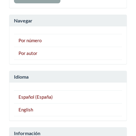
un
artículo
Navegar
Por número
Por autor
Idioma
Español (España)
English
Información