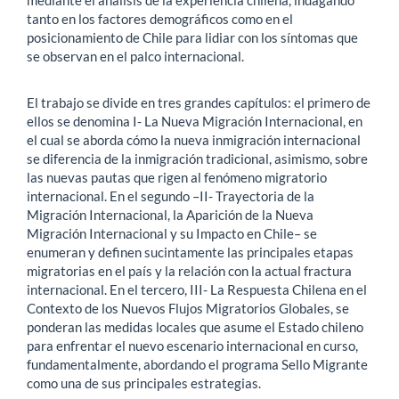
tanto en los factores demográficos como en el
posicionamiento de Chile para lidiar con los síntomas que
se observan en el palco internacional.
El trabajo se divide en tres grandes capítulos: el primero de
ellos se denomina I- La Nueva Migración Internacional, en
el cual se aborda cómo la nueva inmigración internacional
se diferencia de la inmigración tradicional, asimismo, sobre
las nuevas pautas que rigen al fenómeno migratorio
internacional. En el segundo –II- Trayectoria de la
Migración Internacional, la Aparición de la Nueva
Migración Internacional y su Impacto en Chile– se
enumeran y definen sucintamente las principales etapas
migratorias en el país y la relación con la actual fractura
internacional. En el tercero, III- La Respuesta Chilena en el
Contexto de los Nuevos Flujos Migratorios Globales, se
ponderan las medidas locales que asume el Estado chileno
para enfrentar el nuevo escenario internacional en curso,
fundamentalmente, abordando el programa Sello Migrante
como una de sus principales estrategias.