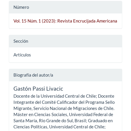
Número
Vol. 15 Núm. 1 (2023): Revista Encrucijada Americana
Sección
Artículos
Biografía del autor/a
Gastón Passi Livacic
Docente de la Universidad Central de Chile; Docente
Integrante del Comité Calificador del Programa Sello
Migrante, Servicio Nacional de Migraciones de Chile.
Máster en Ciencias Sociales, Universidad Federal de
Santa María, Rio Grande do Sul, Brasil; Graduado en
Ciencias Políticas, Universidad Central de Chile;