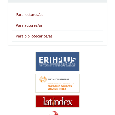
Para lectores/as
Para autores/as
Para bibliotecarios/as