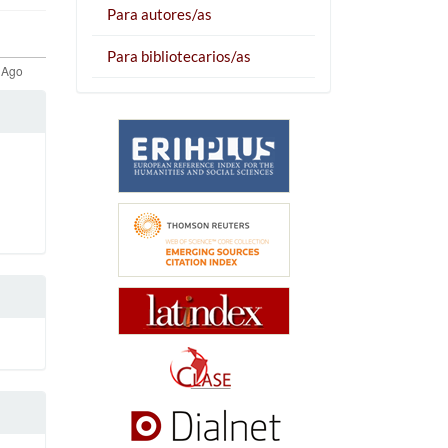
Para autores/as
Para bibliotecarios/as