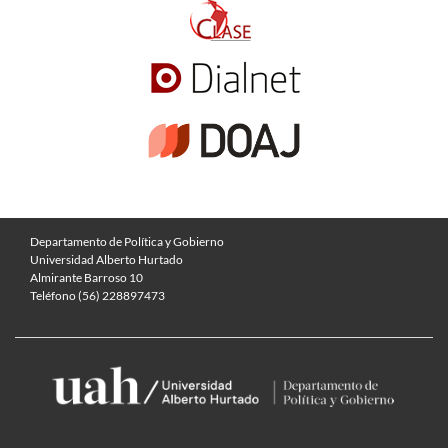
Departamento de Política y Gobierno
Universidad Alberto Hurtado
Almirante Barroso 10
Teléfono (56) 228897473