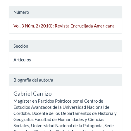
Número
Vol. 3 Núm. 2 (2010): Revista Encrucijada Americana
Sección
Artículos
Biografía del autor/a
Gabriel Carrizo
Magíster en Partidos Políticos por el Centro de
Estudios Avanzados de la Universidad Nacional de
Córdoba. Docente de los Departamentos de Historia y
Geografía, Facultad de Humanidades y Ciencias
Sociales, Universidad Nacional de la Patagonia, Sede