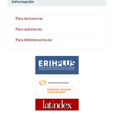
Información
Para lectores/as
Para autores/as
Para bibliotecarios/as