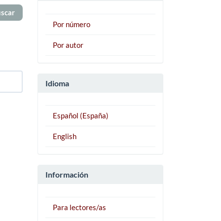
Por número
Por autor
Idioma
Español (España)
English
Información
Para lectores/as