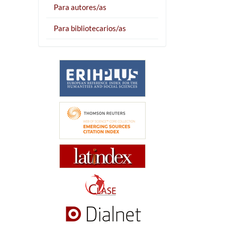
Para autores/as
Para bibliotecarios/as