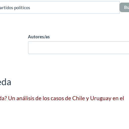
Autores/as
eda
? Un análisis de los casos de Chile y Uruguay en el