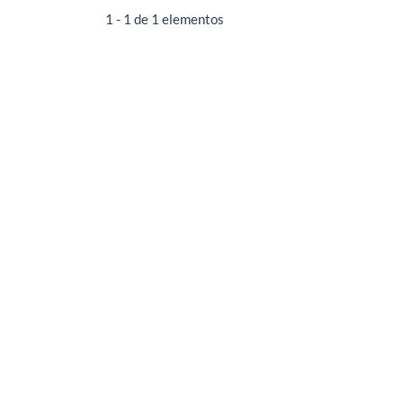
1 - 1 de 1 elementos