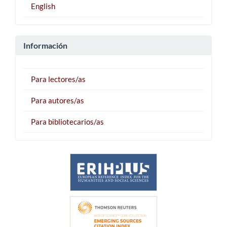
English
Información
Para lectores/as
Para autores/as
Para bibliotecarios/as