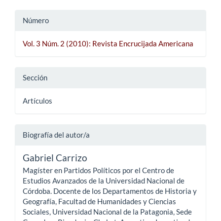
Número
Vol. 3 Núm. 2 (2010): Revista Encrucijada Americana
Sección
Artículos
Biografía del autor/a
Gabriel Carrizo
Magíster en Partidos Políticos por el Centro de
Estudios Avanzados de la Universidad Nacional de
Córdoba. Docente de los Departamentos de Historia y
Geografía, Facultad de Humanidades y Ciencias
Sociales, Universidad Nacional de la Patagonia, Sede