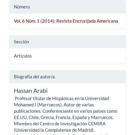
Número
Vol. 6 Núm. 1 (2014): Revista Encrucijada Americana
Sección
Artículos
Biografía del autor/a
Hassan Arabi
Profesor titular de Hispánicas en la Universidad
Mohamed I (Marruecos). Autor de varias
publicaciones. Conferenciante en varios países como
EE.UU, Chile, Grecia, Francia, España y Marruecos.
Miembro del Centro de Investigación CEMIRA
(Universidad la Complutense de Madrid).