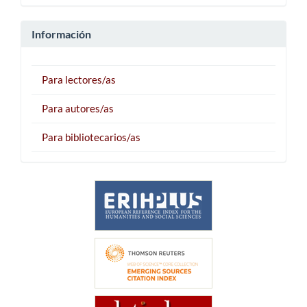
Información
Para lectores/as
Para autores/as
Para bibliotecarios/as