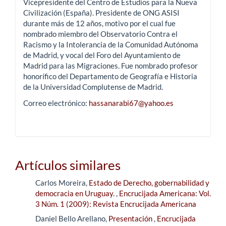
Vicepresidente del Centro de Estudios para la Nueva
Civilización (España). Presidente de ONG ASISI
durante más de 12 años, motivo por el cual fue
nombrado miembro del Observatorio Contra el
Racismo y la Intolerancia de la Comunidad Autónoma
de Madrid, y vocal del Foro del Ayuntamiento de
Madrid para las Migraciones. Fue nombrado profesor
honorífico del Departamento de Geografía e Historia
de la Universidad Complutense de Madrid.
Correo electrónico:
hassanarabi67@yahoo.es
Artículos similares
Carlos Moreira,
Estado de Derecho, gobernabilidad y
democracia en Uruguay.
,
Encrucijada Americana: Vol.
3 Núm. 1 (2009): Revista Encrucijada Americana
Daniel Bello Arellano,
Presentación
,
Encrucijada