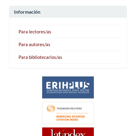
Información
Para lectores/as
Para autores/as
Para bibliotecarios/as