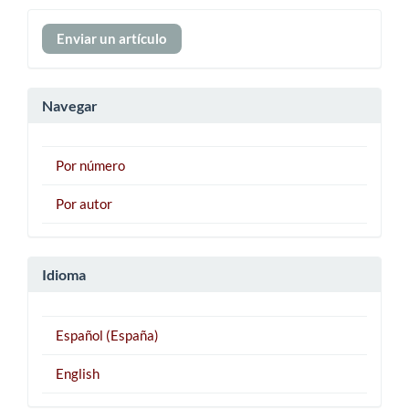
Enviar
Enviar un artículo
un
artículo
Navegar
Por número
Por autor
Idioma
Español (España)
English