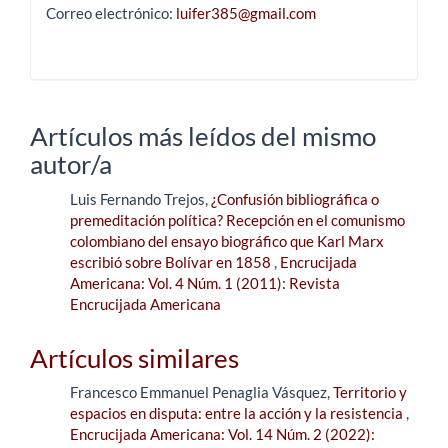
Correo electrónico:
luifer385@gmail.com
Artículos más leídos del mismo
autor/a
Luis Fernando Trejos,
¿Confusión bibliográfica o
premeditación política? Recepción en el comunismo
colombiano del ensayo biográfico que Karl Marx
escribió sobre Bolívar en 1858
,
Encrucijada
Americana: Vol. 4 Núm. 1 (2011): Revista
Encrucijada Americana
Artículos similares
Francesco Emmanuel Penaglia Vásquez,
Territorio y
espacios en disputa: entre la acción y la resistencia
,
Encrucijada Americana: Vol. 14 Núm. 2 (2022):