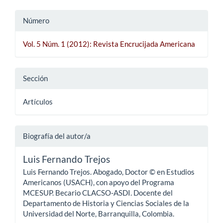
Número
Vol. 5 Núm. 1 (2012): Revista Encrucijada Americana
Sección
Artículos
Biografía del autor/a
Luis Fernando Trejos
Luis Fernando Trejos. Abogado, Doctor © en Estudios
Americanos (USACH), con apoyo del Programa
MCESUP. Becario CLACSO-ASDI. Docente del
Departamento de Historia y Ciencias Sociales de la
Universidad del Norte, Barranquilla, Colombia.