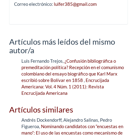
Correo electrónico:
luifer385@gmail.com
Artículos más leídos del mismo
autor/a
Luis Fernando Trejos,
¿Confusión bibliográfica o
premeditación política? Recepción en el comunismo
colombiano del ensayo biográfico que Karl Marx
escribió sobre Bolívar en 1858
,
Encrucijada
Americana: Vol. 4 Núm. 1 (2011): Revista
Encrucijada Americana
Artículos similares
Andrés Dockendorff, Alejandro Salinas, Pedro
Figueroa,
Nominando candidatos con “encuestas en
mano”: El uso de las encuestas como mecanismo de