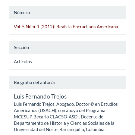
Número
Vol. 5 Núm. 1 (2012): Revista Encrucijada Americana
Sección
Artículos
Biografía del autor/a
Luis Fernando Trejos
Luis Fernando Trejos. Abogado, Doctor © en Estudios
Americanos (USACH), con apoyo del Programa
MCESUP. Becario CLACSO-ASDI. Docente del
Departamento de Historia y Ciencias Sociales de la
Universidad del Norte, Barranquilla, Colombia.