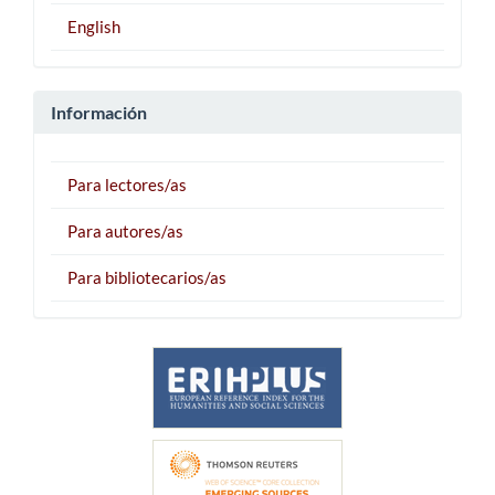
English
Información
Para lectores/as
Para autores/as
Para bibliotecarios/as