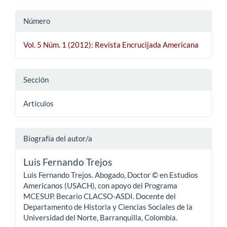
Número
Vol. 5 Núm. 1 (2012): Revista Encrucijada Americana
Sección
Artículos
Biografía del autor/a
Luis Fernando Trejos
Luis Fernando Trejos. Abogado, Doctor © en Estudios
Americanos (USACH), con apoyo del Programa
MCESUP. Becario CLACSO-ASDI. Docente del
Departamento de Historia y Ciencias Sociales de la
Universidad del Norte, Barranquilla, Colombia.