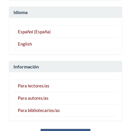
Idioma
Español (España)
English
Información
Para lectores/as
Para autores/as
Para bibliotecarios/as