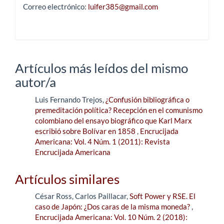
Correo electrónico:
luifer385@gmail.com
Artículos más leídos del mismo
autor/a
Luis Fernando Trejos,
¿Confusión bibliográfica o
premeditación política? Recepción en el comunismo
colombiano del ensayo biográfico que Karl Marx
escribió sobre Bolívar en 1858
,
Encrucijada
Americana: Vol. 4 Núm. 1 (2011): Revista
Encrucijada Americana
Artículos similares
César Ross, Carlos Paillacar,
Soft Power y RSE. El
caso de Japón: ¿Dos caras de la misma moneda?
,
Encrucijada Americana: Vol. 10 Núm. 2 (2018):