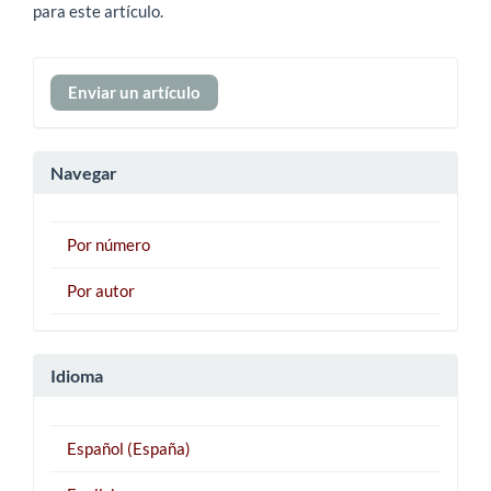
para este artículo.
Enviar
Enviar un artículo
un
artículo
Navegar
Por número
Por autor
Idioma
Español (España)