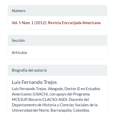
Número
Vol. 5 Núm. 1 (2012): Revista Encrucijada Americana
Sección
Artículos
Biografía del autor/a
Luis Fernando Trejos
Luis Fernando Trejos. Abogado, Doctor © en Estudios
Americanos (USACH), con apoyo del Programa
MCESUP. Becario CLACSO-ASDI. Docente del
Departamento de Historia y Ciencias Sociales de la
Universidad del Norte, Barranquilla, Colombia.