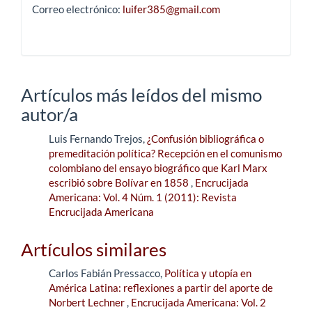
Correo electrónico:
luifer385@gmail.com
Artículos más leídos del mismo
autor/a
Luis Fernando Trejos,
¿Confusión bibliográfica o
premeditación política? Recepción en el comunismo
colombiano del ensayo biográfico que Karl Marx
escribió sobre Bolívar en 1858
,
Encrucijada
Americana: Vol. 4 Núm. 1 (2011): Revista
Encrucijada Americana
Artículos similares
Carlos Fabián Pressacco,
Política y utopía en
América Latina: reflexiones a partir del aporte de
Norbert Lechner
,
Encrucijada Americana: Vol. 2