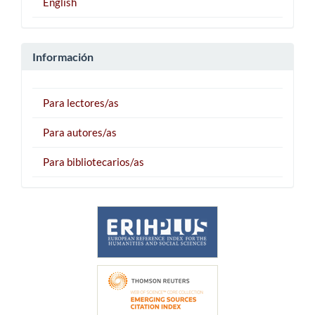
English
Información
Para lectores/as
Para autores/as
Para bibliotecarios/as