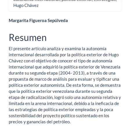
Hugo Chávez
Contenido
Margarita Figueroa Sepúlveda
principal
Resumen
del
El presente artículo analiza y examina la autonomía
artículo
internacional desarrollada por la política exterior de Hugo
Chávez con el objetivo de conocer el tipo de autonomía
internacional que adquirió la política exterior de Venezuela
durante su segunda etapa (2004- 2013), a través de una
propuesta de marco de análisis para evaluar y tipificar una
política exterior autonomista. De esta forma, se demuestra
que la política exterior venezolana durante su segunda
etapa de radicalización, logró solo una autonomía relativa y
limitada en la arena internacional, debido a la ineficacia de
las estrategias de política exterior empleadas y la poca
sostenibilidad del proyecto político sustentado en los
precios y ganancias del petróleo.