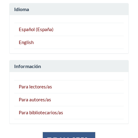
Idioma
Español (España)
English
Información
Para lectores/as
Para autores/as
Para bibliotecarios/as