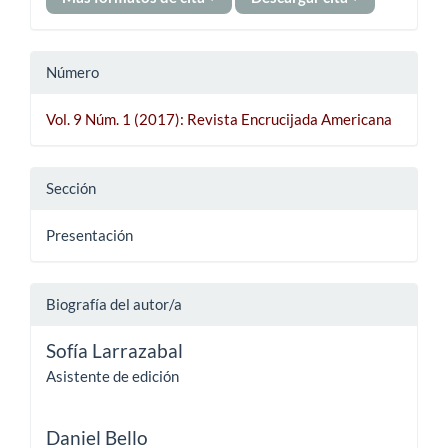
Número
Vol. 9 Núm. 1 (2017): Revista Encrucijada Americana
Sección
Presentación
Biografía del autor/a
Sofía Larrazabal
Asistente de edición
Daniel Bello