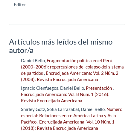
Editor
Artículos más leídos del mismo
autor/a
Daniel Bello,
Fragmentación política en el Perú
(2000–2006): repercusiones del colapso del sistema
de partidos
,
Encrucijada Americana: Vol. 2 Núm. 2
(2008): Revista Encrucijada Americana
Ignacio Cienfuegos, Daniel Bello,
Presentación
,
Encrucijada Americana: Vol. 8 Núm. 1 (2016):
Revista Encrucijada Americana
Shirley Götz, Sofía Larrazabal, Daniel Bello,
Número
especial: Relaciones entre América Latina y Asia
Pacífico
,
Encrucijada Americana: Vol. 10 Núm. 1
(2018): Revista Encrucijada Americana