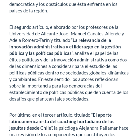
democrática y los obstáculos que ésta enfrenta en los
países de la región.
El segundo artículo, elaborado por los profesores de la
Universidad de Alicante José- Manuel Canales-Aliende y
Adela Romero-Tarín y titulado “
La relevancia de la
innovación administrativa y el liderazgo en la gestión
pública y las políticas públicas
”, analiza el papel de las
élites políticas y de la innovación administrativa como dos
de las dimensiones a considerar para el estudio de las
políticas públicas dentro de sociedades globales, dinámicas
y cambiantes. En este sentido, los autores reflexionan
sobre la importancia para las democracias del
establecimiento de políticas públicas que den cuenta de los
desafíos que plantean tales sociedades.
Por último, en el tercer artículo, titulado “
El aporte
latinoamericanista del coaching hurtadiano de los
jesuitas desde Chile
”, la psicóloga Alejandra Pallamar hace
una revisión de los componentes que constituyen los