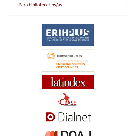
Para bibliotecarios/as