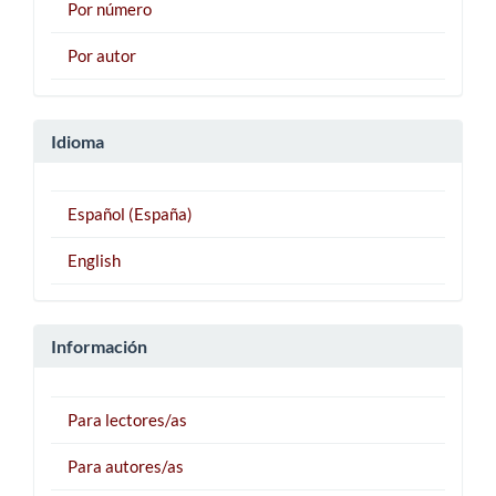
Por número
Por autor
Idioma
Español (España)
English
Información
Para lectores/as
Para autores/as