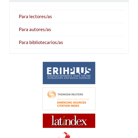
Para lectores/as
Para autores/as
Para bibliotecarios/as