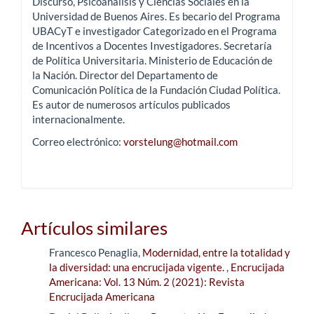
Discurso, Psicoanálisis y Ciencias Sociales en la
Universidad de Buenos Aires. Es becario del Programa
UBACyT e investigador Categorizado en el Programa
de Incentivos a Docentes Investigadores. Secretaría
de Política Universitaria. Ministerio de Educación de
la Nación. Director del Departamento de
Comunicación Política de la Fundación Ciudad Política.
Es autor de numerosos artículos publicados
internacionalmente.
Correo electrónico:
vorstelung@hotmail.com
Artículos similares
Francesco Penaglia,
Modernidad, entre la totalidad y
la diversidad: una encrucijada vigente.
,
Encrucijada
Americana: Vol. 13 Núm. 2 (2021): Revista
Encrucijada Americana