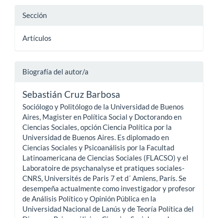
Sección
Artículos
Biografía del autor/a
Sebastián Cruz Barbosa
Sociólogo y Politólogo de la Universidad de Buenos
Aires, Magister en Política Social y Doctorando en
Ciencias Sociales, opción Ciencia Política por la
Universidad de Buenos Aires. Es diplomado en
Ciencias Sociales y Psicoanálisis por la Facultad
Latinoamericana de Ciencias Sociales (FLACSO) y el
Laboratoire de psychanalyse et pratiques sociales-
CNRS, Universités de Paris 7 et d´ Amiens, París. Se
desempeña actualmente como investigador y profesor
de Análisis Político y Opinión Pública en la
Universidad Nacional de Lanús y de Teoría Política del