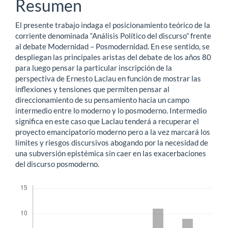
Resumen
del
El presente trabajo indaga el posicionamiento teórico de la
artículo
corriente denominada “Análisis Político del discurso” frente
al debate Modernidad – Posmodernidad. En ese sentido, se
despliegan las principales aristas del debate de los años 80
para luego pensar la particular inscripción de la
perspectiva de Ernesto Laclau en función de mostrar las
inflexiones y tensiones que permiten pensar al
direccionamiento de su pensamiento hacia un campo
intermedio entre lo moderno y lo posmoderno. Intermedio
significa en este caso que Laclau tenderá a recuperar el
proyecto emancipatorio moderno pero a la vez marcará los
límites y riesgos discursivos abogando por la necesidad de
una subversión epistémica sin caer en las exacerbaciones
del discurso posmoderno.
Descargas