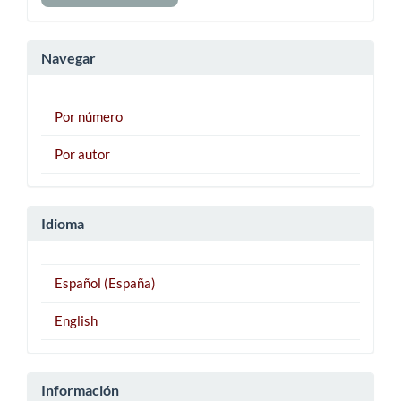
un
artículo
Navegar
Por número
Por autor
Idioma
Español (España)
English
Información