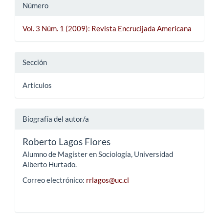
Número
Vol. 3 Núm. 1 (2009): Revista Encrucijada Americana
Sección
Artículos
Biografía del autor/a
Roberto Lagos Flores
Alumno de Magíster en Sociología, Universidad
Alberto Hurtado.
Correo electrónico:
rrlagos@uc.cl