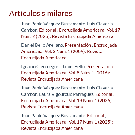
Artículos similares
Juan Pablo Vásquez Bustamante, Luís Clavería
Cambon,
Editorial
,
Encrucijada Americana: Vol. 17
Núm. 2 (2025): Revista Encrucijada Americana
Daniel Bello Arellano,
Presentación
,
Encrucijada
Americana: Vol. 3 Núm. 1 (2009): Revista
Encrucijada Americana
Ignacio Cienfuegos, Daniel Bello,
Presentación
,
Encrucijada Americana: Vol. 8 Núm. 1 (2016):
Revista Encrucijada Americana
Juan Pablo Vásquez Bustamante, Luis Claveria
Cambon, Laura Vigouroux Parraguez,
Editorial
,
Encrucijada Americana: Vol. 18 Núm. 1 (2026):
Revista Encrucijada Americana
Juan Pablo Vasquez Bustamante,
Editorial
,
Encrucijada Americana: Vol. 17 Núm. 1 (2025):
Revista Encrucijada Americana