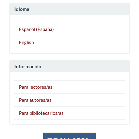
Idioma
Español (España)
English
Información
Para lectores/as
Para autores/as
Para bibliotecarios/as