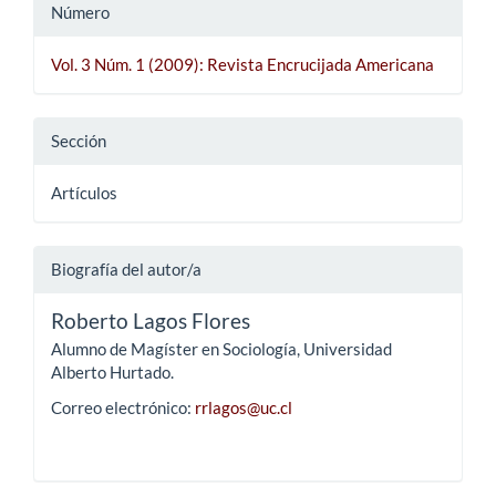
Número
Vol. 3 Núm. 1 (2009): Revista Encrucijada Americana
Sección
Artículos
Biografía del autor/a
Roberto Lagos Flores
Alumno de Magíster en Sociología, Universidad
Alberto Hurtado.
Correo electrónico:
rrlagos@uc.cl