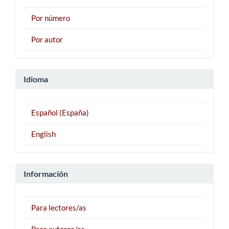
Por número
Por autor
Idioma
Español (España)
English
Información
Para lectores/as
Para autores/as