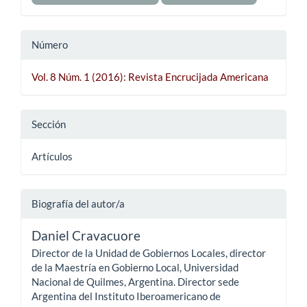
Número
Vol. 8 Núm. 1 (2016): Revista Encrucijada Americana
Sección
Artículos
Biografía del autor/a
Daniel Cravacuore
Director de la Unidad de Gobiernos Locales, director
de la Maestría en Gobierno Local, Universidad
Nacional de Quilmes, Argentina. Director sede
Argentina del Instituto Iberoamericano de