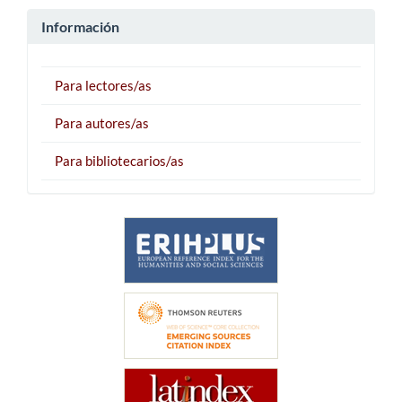
Información
Para lectores/as
Para autores/as
Para bibliotecarios/as