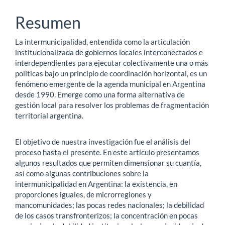
principal
Resumen
del
La intermunicipalidad, entendida como la articulación
artículo
institucionalizada de gobiernos locales interconectados e
interdependientes para ejecutar colectivamente una o más
políticas bajo un principio de coordinación horizontal, es un
fenómeno emergente de la agenda municipal en Argentina
desde 1990. Emerge como una forma alternativa de
gestión local para resolver los problemas de fragmentación
territorial argentina.
El objetivo de nuestra investigación fue el análisis del
proceso hasta el presente. En este artículo presentamos
algunos resultados que permiten dimensionar su cuantía,
así como algunas contribuciones sobre la
intermunicipalidad en Argentina: la existencia, en
proporciones iguales, de microrregiones y
mancomunidades; las pocas redes nacionales; la debilidad
de los casos transfronterizos; la concentración en pocas