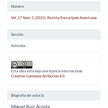
Número
Vol. 17 Núm. 2 (2025): Revista Encrucijada Americana
Sección
Artículos
Esta obra está bajo una licencia internacional
Creative Commons Atribución 4.0
.
Biografía del autor/a
Miguel Ruiz Acosta