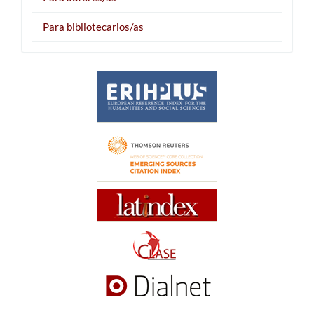
Para bibliotecarios/as