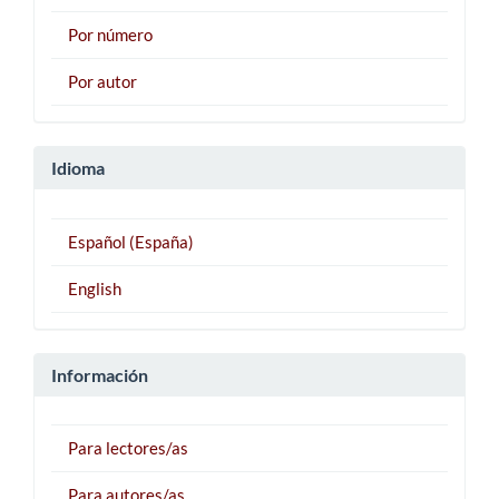
Por número
Por autor
Idioma
Español (España)
English
Información
Para lectores/as
Para autores/as