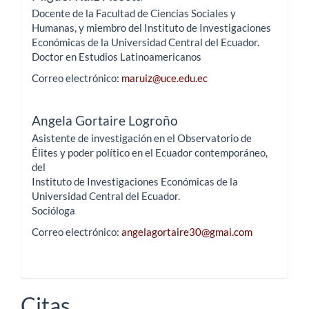
Docente de la Facultad de Ciencias Sociales y
Humanas, y miembro del Instituto de Investigaciones
Económicas de la Universidad Central del Ecuador.
Doctor en Estudios Latinoamericanos
Correo electrónico:
maruiz@uce.edu.ec
Angela Gortaire Logroño
Asistente de investigación en el Observatorio de
Élites y poder político en el Ecuador contemporáneo,
del
Instituto de Investigaciones Económicas de la
Universidad Central del Ecuador.
Socióloga
Correo electrónico:
angelagortaire30@gmai.com
Citas