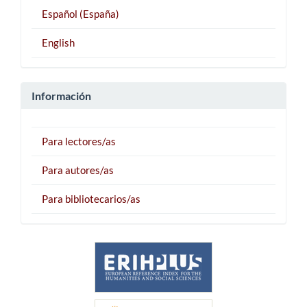
Español (España)
English
Información
Para lectores/as
Para autores/as
Para bibliotecarios/as