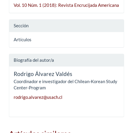
Vol. 10 Núm. 1 (2018): Revista Encrucijada Americana
Sección
Artículos
Biografía del autor/a
Rodrigo Álvarez Valdés
Coordinador e investigador del Chilean-Korean Study
Center-Program
rodrigo.alvarez@usach.cl