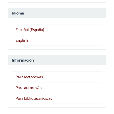
Idioma
Español (España)
English
Información
Para lectores/as
Para autores/as
Para bibliotecarios/as