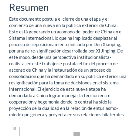
principal
Resumen
del
Este documento postula el cierre de una etapa y el
artículo
comienzo de una nueva en la política exterior de China.
Esto está generando un acomodo del poder de China en el
Sistema Internacional, lo que ha implicado desplazar al
proceso de reposicionamiento iniciado por Den Xiaoping,
por una de re-significación desarrollada por Xi Jinping. De
este modo, desde una perspectiva institucionalista-
realista, en este trabajo se postula el fin del proceso de
ascenso de China y la instauración de un proceso de
consolidación que ha demandado en su política exterior una
resignificación para la toma de decisiones en el sistema
internacional. El ejercicio de esta nueva etapa ha
demandado a China lograr manejar la tensión entre
cooperación y hegemonía donde lo central ha sido la
proyección de la dualidad en la relación de entusiasmo-
miedo que genera y proyecta en sus relaciones bilaterales.
Descargas