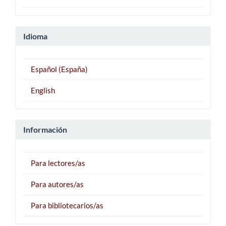
Idioma
Español (España)
English
Información
Para lectores/as
Para autores/as
Para bibliotecarios/as