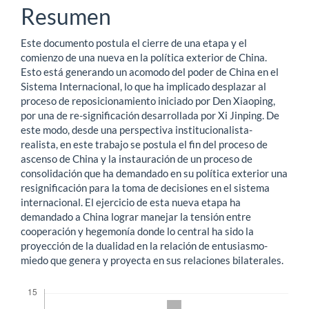
principal
Resumen
del
Este documento postula el cierre de una etapa y el
artículo
comienzo de una nueva en la política exterior de China.
Esto está generando un acomodo del poder de China en el
Sistema Internacional, lo que ha implicado desplazar al
proceso de reposicionamiento iniciado por Den Xiaoping,
por una de re-significación desarrollada por Xi Jinping. De
este modo, desde una perspectiva institucionalista-
realista, en este trabajo se postula el fin del proceso de
ascenso de China y la instauración de un proceso de
consolidación que ha demandado en su política exterior una
resignificación para la toma de decisiones en el sistema
internacional. El ejercicio de esta nueva etapa ha
demandado a China lograr manejar la tensión entre
cooperación y hegemonía donde lo central ha sido la
proyección de la dualidad en la relación de entusiasmo-
miedo que genera y proyecta en sus relaciones bilaterales.
Descargas