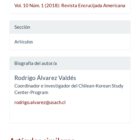
Vol. 10 Núm. 1 (2018): Revista Encrucijada Americana
Sección
Artículos
Biografía del autor/a
Rodrigo Álvarez Valdés
Coordinador e investigador del Chilean-Korean Study
Center-Program
rodrigo.alvarez@usach.cl