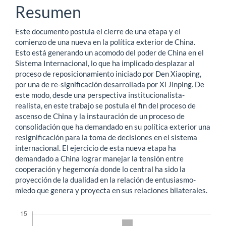
principal
Resumen
del
Este documento postula el cierre de una etapa y el
artículo
comienzo de una nueva en la política exterior de China.
Esto está generando un acomodo del poder de China en el
Sistema Internacional, lo que ha implicado desplazar al
proceso de reposicionamiento iniciado por Den Xiaoping,
por una de re-significación desarrollada por Xi Jinping. De
este modo, desde una perspectiva institucionalista-
realista, en este trabajo se postula el fin del proceso de
ascenso de China y la instauración de un proceso de
consolidación que ha demandado en su política exterior una
resignificación para la toma de decisiones en el sistema
internacional. El ejercicio de esta nueva etapa ha
demandado a China lograr manejar la tensión entre
cooperación y hegemonía donde lo central ha sido la
proyección de la dualidad en la relación de entusiasmo-
miedo que genera y proyecta en sus relaciones bilaterales.
Descargas