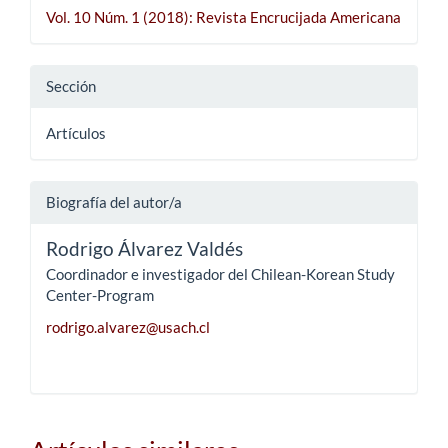
Vol. 10 Núm. 1 (2018): Revista Encrucijada Americana
Sección
Artículos
Biografía del autor/a
Rodrigo Álvarez Valdés
Coordinador e investigador del Chilean-Korean Study
Center-Program
rodrigo.alvarez@usach.cl