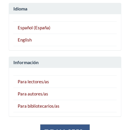
Idioma
Español (España)
English
Información
Para lectores/as
Para autores/as
Para bibliotecarios/as