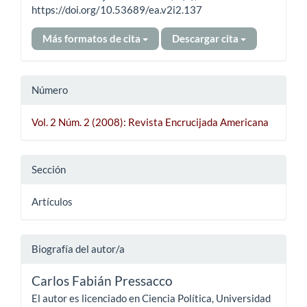
https://doi.org/10.53689/ea.v2i2.137
Más formatos de cita
Descargar cita
Número
Vol. 2 Núm. 2 (2008): Revista Encrucijada Americana
Sección
Artículos
Biografía del autor/a
Carlos Fabián Pressacco
El autor es licenciado en Ciencia Política, Universidad