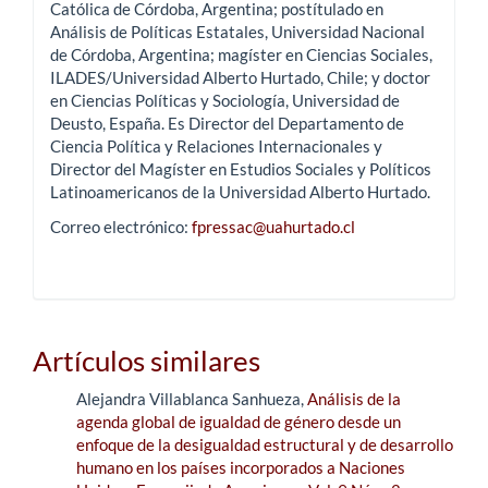
Católica de Córdoba, Argentina; postítulado en
Análisis de Políticas Estatales, Universidad Nacional
de Córdoba, Argentina; magíster en Ciencias Sociales,
ILADES/Universidad Alberto Hurtado, Chile; y doctor
en Ciencias Políticas y Sociología, Universidad de
Deusto, España. Es Director del Departamento de
Ciencia Política y Relaciones Internacionales y
Director del Magíster en Estudios Sociales y Políticos
Latinoamericanos de la Universidad Alberto Hurtado.
Correo electrónico:
fpressac@uahurtado.cl
Artículos similares
Alejandra Villablanca Sanhueza,
Análisis de la
agenda global de igualdad de género desde un
enfoque de la desigualdad estructural y de desarrollo
humano en los países incorporados a Naciones