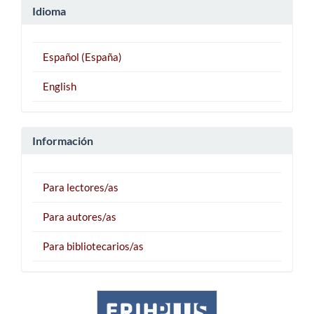
Idioma
Español (España)
English
Información
Para lectores/as
Para autores/as
Para bibliotecarios/as