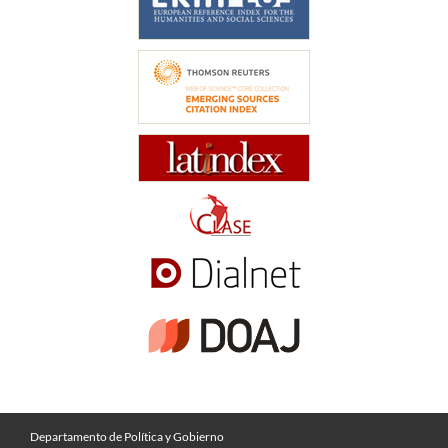
Departamento de Política y Gobierno