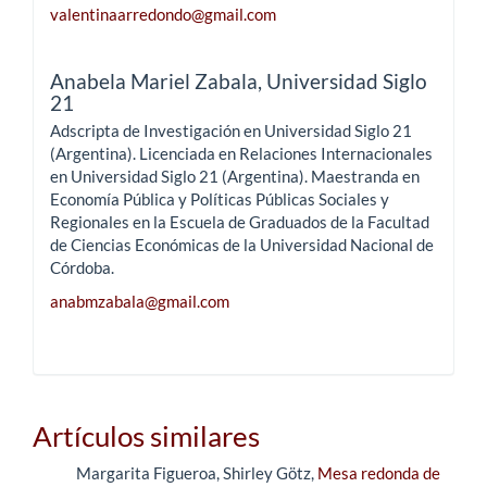
valentinaarredondo@gmail.com
Anabela Mariel Zabala,
Universidad Siglo
21
Adscripta de Investigación en Universidad Siglo 21
(Argentina). Licenciada en Relaciones Internacionales
en Universidad Siglo 21 (Argentina). Maestranda en
Economía Pública y Políticas Públicas Sociales y
Regionales en la Escuela de Graduados de la Facultad
de Ciencias Económicas de la Universidad Nacional de
Córdoba.
anabmzabala@gmail.com
Artículos similares
Margarita Figueroa, Shirley Götz,
Mesa redonda de