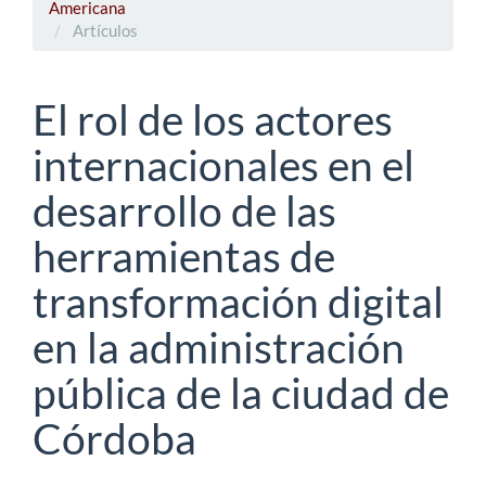
Americana
Artículos
El rol de los actores
internacionales en el
desarrollo de las
herramientas de
transformación digital
en la administración
pública de la ciudad de
Córdoba