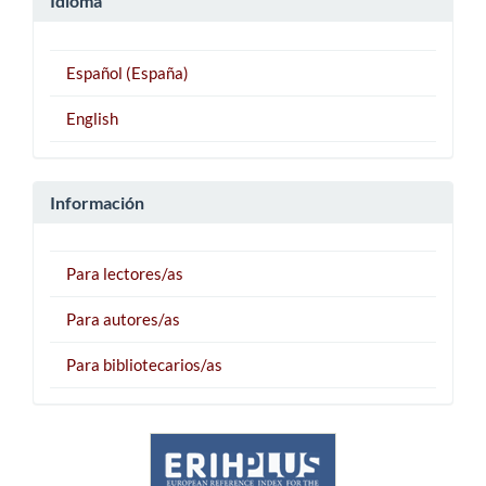
Idioma
Español (España)
English
Información
Para lectores/as
Para autores/as
Para bibliotecarios/as