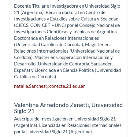
Docente Titular e Investigadora en Universidad Siglo
21 (Argentina). Becaria doctoral en Centro de
Investigaciones y Estudios sobre Cultura y Sociedad
(CIECS, CONICET – UNC) por el Consejo Nacional de
Investigaciones Científicas y Técnicas de Argentina.
Doctoranda en Relaciones Internacionales
(Universidad Católica de Córdoba), Magíster en
Relaciones Internacionales (Universidad Nacional de
Córdoba), Máster en Cooperación Internacional y
Desarrollo (Universidad de Cantabria, Santander,
España) y Licenciada en Ciencia Política (Universidad
Católica de Córdoba).
natalia.Sanchez@conecta.21.edu.ar
Valentina Arredondo Zanetti,
Universidad
Siglo 21
Adscripta de Investigación en Universidad Siglo 21
(Argentina). Licenciada en Relaciones Internacionales
por la Universidad Siglo 21 (Argentina).