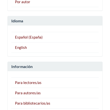
Por autor
Idioma
Español (España)
English
Información
Para lectores/as
Para autores/as
Para bibliotecarios/as