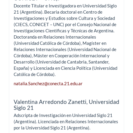
Docente Titular e Investigadora en Universidad Siglo
21 (Argentina). Becaria doctoral en Centro de
Investigaciones y Estudios sobre Cultura y Sociedad
(CIECS, CONICET – UNC) por el Consejo Nacional de
Investigaciones Científicas y Técnicas de Argentina.
Doctoranda en Relaciones Internacionales
(Universidad Católica de Córdoba), Magíster en
Relaciones Internacionales (Universidad Nacional de
Córdoba), Máster en Cooperación Internacional y
Desarrollo (Universidad de Cantabria, Santander,
España) y Licenciada en Ciencia Política (Universidad
Católica de Córdoba).
natalia.Sanchez@conecta.21.edu.ar
Valentina Arredondo Zanetti,
Universidad
Siglo 21
Adscripta de Investigación en Universidad Siglo 21
(Argentina). Licenciada en Relaciones Internacionales
por la Universidad Siglo 21 (Argentina).