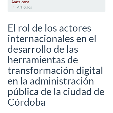
Americana
Artículos
El rol de los actores
internacionales en el
desarrollo de las
herramientas de
transformación digital
en la administración
pública de la ciudad de
Córdoba