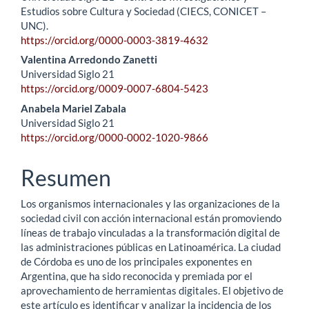
Estudios sobre Cultura y Sociedad (CIECS, CONICET –
UNC).
https://orcid.org/0000-0003-3819-4632
Valentina Arredondo Zanetti
Universidad Siglo 21
https://orcid.org/0009-0007-6804-5423
Anabela Mariel Zabala
Universidad Siglo 21
https://orcid.org/0000-0002-1020-9866
Resumen
Los organismos internacionales y las organizaciones de la
sociedad civil con acción internacional están promoviendo
líneas de trabajo vinculadas a la transformación digital de
las administraciones públicas en Latinoamérica. La ciudad
de Córdoba es uno de los principales exponentes en
Argentina, que ha sido reconocida y premiada por el
aprovechamiento de herramientas digitales. El objetivo de
este artículo es identificar y analizar la incidencia de los