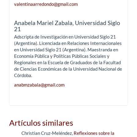
valentinaarredondo@gmail.com
Anabela Mariel Zabala,
Universidad Siglo
21
Adscripta de Investigación en Universidad Siglo 21
(Argentina). Licenciada en Relaciones Internacionales
en Universidad Siglo 21 (Argentina). Maestranda en
Economía Pública y Políticas Públicas Sociales y
Regionales en la Escuela de Graduados de la Facultad
de Ciencias Económicas de la Universidad Nacional de
Córdoba.
anabmzabala@gmail.com
Artículos similares
Christian Cruz-Meléndez,
Reflexiones sobre la