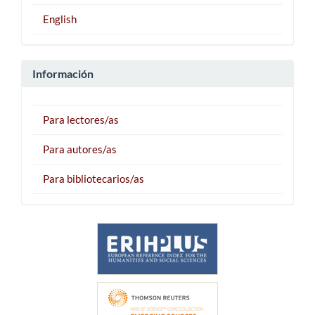
English
Información
Para lectores/as
Para autores/as
Para bibliotecarios/as