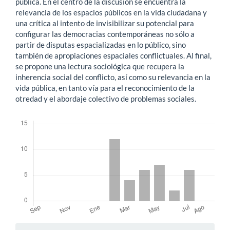
pública. En el centro de la discusión se encuentra la
relevancia de los espacios públicos en la vida ciudadana y
una crítica al intento de invisibilizar su potencial para
configurar las democracias contemporáneas no sólo a
partir de disputas espacializadas en lo público, sino
también de apropiaciones espaciales conflictuales. Al final,
se propone una lectura sociológica que recupera la
inherencia social del conflicto, así como su relevancia en la
vida pública, en tanto vía para el reconocimiento de la
otredad y el abordaje colectivo de problemas sociales.
Descargas