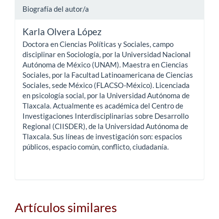
Biografía del autor/a
Karla Olvera López
Doctora en Ciencias Políticas y Sociales, campo
disciplinar en Sociología, por la Universidad Nacional
Autónoma de México (UNAM). Maestra en Ciencias
Sociales, por la Facultad Latinoamericana de Ciencias
Sociales, sede México (FLACSO-México). Licenciada
en psicología social, por la Universidad Autónoma de
Tlaxcala. Actualmente es académica del Centro de
Investigaciones Interdisciplinarias sobre Desarrollo
Regional (CIISDER), de la Universidad Autónoma de
Tlaxcala. Sus líneas de investigación son: espacios
públicos, espacio común, conflicto, ciudadanía.
Artículos similares