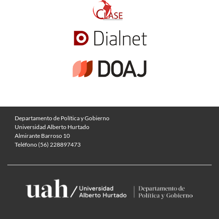
Departamento de Política y Gobierno
Universidad Alberto Hurtado
Almirante Barroso 10
Teléfono (56) 228897473