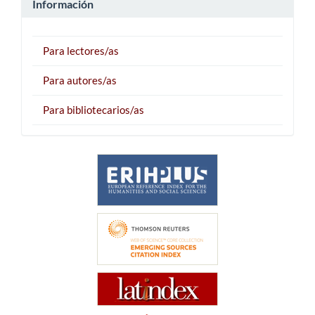
Información
Para lectores/as
Para autores/as
Para bibliotecarios/as