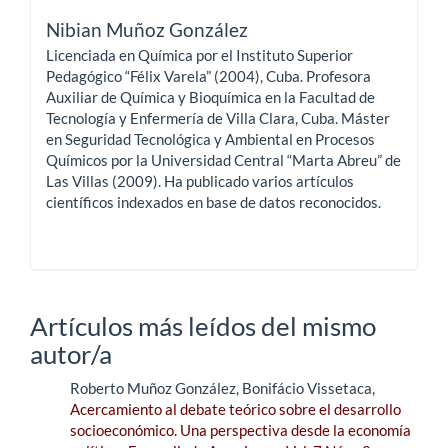
Nibian Muñoz González
Licenciada en Química por el Instituto Superior
Pedagógico “Félix Varela” (2004), Cuba. Profesora
Auxiliar de Química y Bioquímica en la Facultad de
Tecnología y Enfermería de Villa Clara, Cuba. Máster
en Seguridad Tecnológica y Ambiental en Procesos
Químicos por la Universidad Central “Marta Abreu” de
Las Villas (2009). Ha publicado varios artículos
científicos indexados en base de datos reconocidos.
Artículos más leídos del mismo
autor/a
Roberto Muñoz González, Bonifácio Vissetaca,
Acercamiento al debate teórico sobre el desarrollo
socioeconómico. Una perspectiva desde la economía