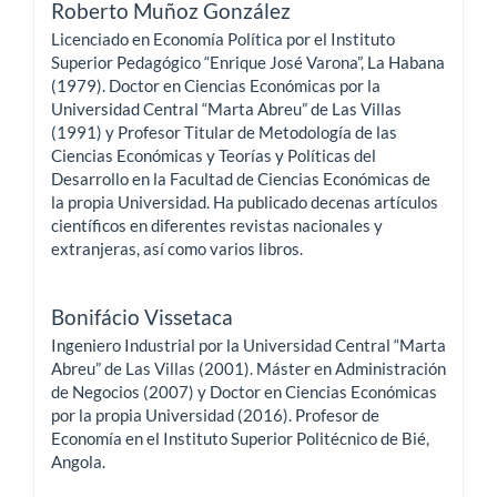
Roberto Muñoz González
Licenciado en Economía Política por el Instituto
Superior Pedagógico “Enrique José Varona”, La Habana
(1979). Doctor en Ciencias Económicas por la
Universidad Central “Marta Abreu” de Las Villas
(1991) y Profesor Titular de Metodología de las
Ciencias Económicas y Teorías y Políticas del
Desarrollo en la Facultad de Ciencias Económicas de
la propia Universidad. Ha publicado decenas artículos
científicos en diferentes revistas nacionales y
extranjeras, así como varios libros.
Bonifácio Vissetaca
Ingeniero Industrial por la Universidad Central “Marta
Abreu” de Las Villas (2001). Máster en Administración
de Negocios (2007) y Doctor en Ciencias Económicas
por la propia Universidad (2016). Profesor de
Economía en el Instituto Superior Politécnico de Bié,
Angola.