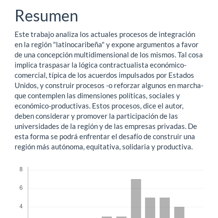
principal
Resumen
del
Este trabajo analiza los actuales procesos de integración
artículo
en la región "latinocaribeña" y expone argumentos a favor
de una concepción multidimensional de los mismos. Tal cosa
implica traspasar la lógica contractualista económico-
comercial, típica de los acuerdos impulsados por Estados
Unidos, y construir procesos -o reforzar algunos en marcha-
que contemplen las dimensiones políticas, sociales y
económico-productivas. Estos procesos, dice el autor,
deben considerar y promover la participación de las
universidades de la región y de las empresas privadas. De
esta forma se podrá enfrentar el desafío de construir una
región más autónoma, equitativa, solidaria y productiva.
Descargas