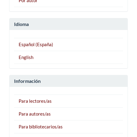
Por autor
Idioma
Español (España)
English
Información
Para lectores/as
Para autores/as
Para bibliotecarios/as