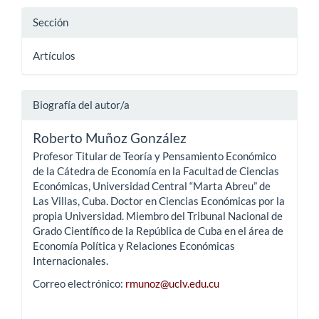
Sección
Artículos
Biografía del autor/a
Roberto Muñoz González
Profesor Titular de Teoría y Pensamiento Económico
de la Cátedra de Economía en la Facultad de Ciencias
Económicas, Universidad Central “Marta Abreu” de
Las Villas, Cuba. Doctor en Ciencias Económicas por la
propia Universidad. Miembro del Tribunal Nacional de
Grado Científico de la República de Cuba en el área de
Economía Política y Relaciones Económicas
Internacionales.
Correo electrónico:
rmunoz@uclv.edu.cu