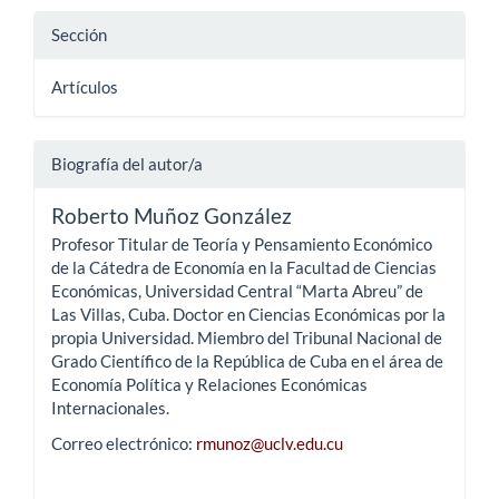
Sección
Artículos
Biografía del autor/a
Roberto Muñoz González
Profesor Titular de Teoría y Pensamiento Económico
de la Cátedra de Economía en la Facultad de Ciencias
Económicas, Universidad Central “Marta Abreu” de
Las Villas, Cuba. Doctor en Ciencias Económicas por la
propia Universidad. Miembro del Tribunal Nacional de
Grado Científico de la República de Cuba en el área de
Economía Política y Relaciones Económicas
Internacionales.
Correo electrónico:
rmunoz@uclv.edu.cu