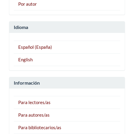
Por autor
Idioma
Español (España)
English
Información
Para lectores/as
Para autores/as
Para bibliotecarios/as