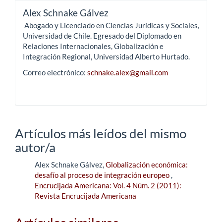
Alex Schnake Gálvez
Abogado y Licenciado en Ciencias Jurídicas y Sociales,
Universidad de Chile. Egresado del Diplomado en
Relaciones Internacionales, Globalización e
Integración Regional, Universidad Alberto Hurtado.
Correo electrónico:
schnake.alex@gmail.com
Artículos más leídos del mismo
autor/a
Alex Schnake Gálvez,
Globalización económica:
desafío al proceso de integración europeo
,
Encrucijada Americana: Vol. 4 Núm. 2 (2011):
Revista Encrucijada Americana