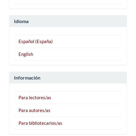
Idioma
Español (España)
English
Información
Para lectores/as
Para autores/as
Para bibliotecarios/as