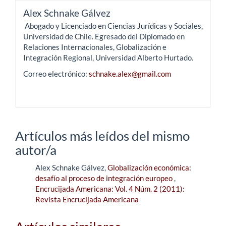
Alex Schnake Gálvez
Abogado y Licenciado en Ciencias Jurídicas y Sociales,
Universidad de Chile. Egresado del Diplomado en
Relaciones Internacionales, Globalización e
Integración Regional, Universidad Alberto Hurtado.
Correo electrónico:
schnake.alex@gmail.com
Artículos más leídos del mismo
autor/a
Alex Schnake Gálvez,
Globalización económica:
desafío al proceso de integración europeo
,
Encrucijada Americana: Vol. 4 Núm. 2 (2011):
Revista Encrucijada Americana