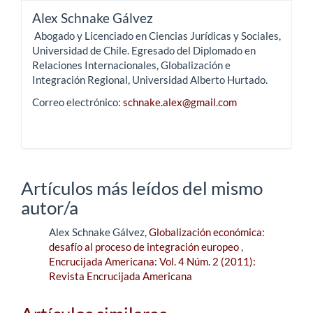
Alex Schnake Gálvez
Abogado y Licenciado en Ciencias Jurídicas y Sociales,
Universidad de Chile. Egresado del Diplomado en
Relaciones Internacionales, Globalización e
Integración Regional, Universidad Alberto Hurtado.
Correo electrónico:
schnake.alex@gmail.com
Artículos más leídos del mismo
autor/a
Alex Schnake Gálvez,
Globalización económica:
desafío al proceso de integración europeo
,
Encrucijada Americana: Vol. 4 Núm. 2 (2011):
Revista Encrucijada Americana