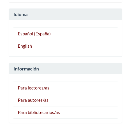
Idioma
Español (España)
English
Información
Para lectores/as
Para autores/as
Para bibliotecarios/as