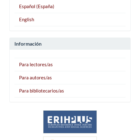
Español (España)
English
Información
Para lectores/as
Para autores/as
Para bibliotecarios/as